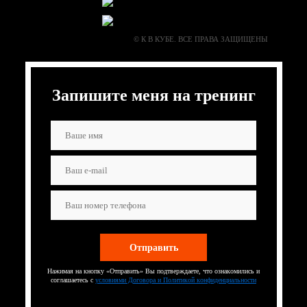
© К В КУБЕ. ВСЕ ПРАВА ЗАЩИЩЕНЫ
Запишите меня на тренинг
Нажимая на кнопку «Отправить» Вы подтверждаете, что ознакомились и
соглашаетесь с
условиями Договора и Политикой конфиденциальности