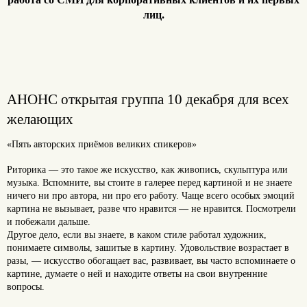
лиц.
АНОНС открытая группа 10 декабря для всех
желающих
«Пять авторских приёмов великих спикеров»
Риторика — это такое же искусство, как живопись, скульптура или
музыка. Вспомните, вы стоите в галерее перед картиной и не знаете
ничего ни про автора, ни про его работу. Чаще всего особых эмоций
картина не вызывает, разве что нравится — не нравится. Посмотрели
и побежали дальше.
Другое дело, если вы знаете, в каком стиле работал художник,
понимаете символы, зашитые в картину. Удовольствие возрастает в
разы, — искусство обогащает вас, развивает, вы часто вспоминаете о
картине, думаете о ней и находите ответы на свои внутренние
вопросы.