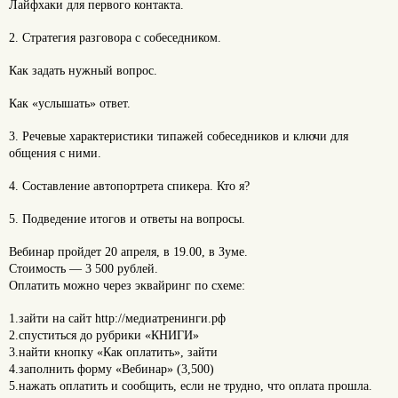
Лайфхаки для первого контакта.
2. Стратегия разговора с собеседником.
Как задать нужный вопрос.
Как «услышать» ответ.
3. Речевые характеристики типажей собеседников и ключи для
общения с ними.
4. Составление автопортрета спикера. Кто я?
5. Подведение итогов и ответы на вопросы.
Вебинар пройдет 20 апреля, в 19.00, в Зуме.
Стоимость — 3 500 рублей.
Оплатить можно через эквайринг по схеме:
1.зайти на сайт http://медиатренинги.рф
2.спуститься до рубрики «КНИГИ»
3.найти кнопку «Как оплатить», зайти
4.заполнить форму «Вебинар» (3,500)
5.нажать оплатить и сообщить, если не трудно, что оплата прошла.