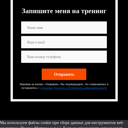
Запишите меня на тренинг
Нажимая на кнопку «Отправить» Вы подтверждаете, что ознакомились и
соглашаетесь с
условиями Договора и Политикой конфиденциальности
Мы используем файлы cookie при сборе данных для инструментов веб-