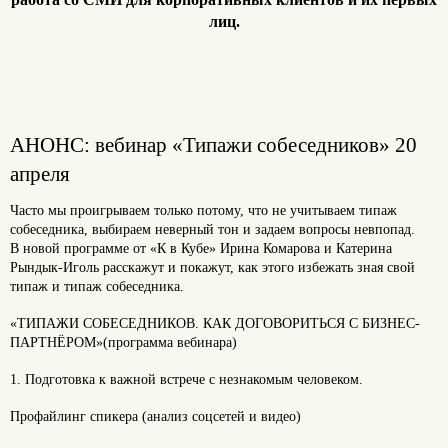
лиц.
АНОНС: вебинар «Типажи собеседников» 20
апреля
Часто мы проигрываем только потому, что не учитываем типаж
собеседника, выбираем неверный тон и задаем вопросы невпопад.
В новой программе от «К в Кубе» Ирина Комарова и Катерина
Рындык-Иголь расскажут и покажут, как этого избежать зная свой
типаж и типаж собеседника.
«ТИПАЖИ СОБЕСЕДНИКОВ. КАК ДОГОВОРИТЬСЯ С БИЗНЕС-
ПАРТНЁРОМ»(программа вебинара)
1. Подготовка к важной встрече с незнакомым человеком.
Профайлинг спикера (анализ соцсетей и видео)