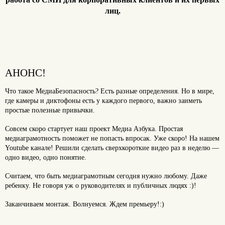
лиц.
АНОНС!
Что такое МедиаБезопасность? Есть разные определения. Но в мире,
где камеры и диктофоны есть у каждого первого, важно заиметь
простые полезные привычки.
Совсем скоро стартует наш проект Медиа Азбука. Простая
медиаграмотность поможет не попасть впросак. Уже скоро! На нашем
Youtube канале! Решили сделать сверхкороткие видео раз в неделю —
одно видео, одно понятие.
Считаем, что быть медиаграмотным сегодня нужно любому. Даже
ребенку. Не говоря уж о руководителях и публичных людях :)!
Заканчиваем монтаж. Волнуемся. Ждем премьеру!:)