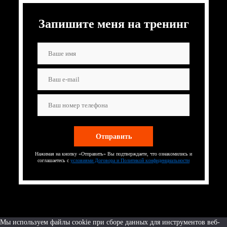
Запишите меня на тренинг
Нажимая на кнопку «Отправить» Вы подтверждаете, что ознакомились и
соглашаетесь с
условиями Договора и Политикой конфиденциальности
Мы используем файлы cookie при сборе данных для инструментов веб-