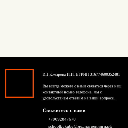
ИП Комарова И.И. ЕГРИП 316774600352481
Вы всегда можете с нами связаться через наш
контактный номер телефона, мы с
удовольствием ответим на ваши вопросы.
Свяжитесь с нами
+79092847670
schoolkvkube@медиатренинги.рф