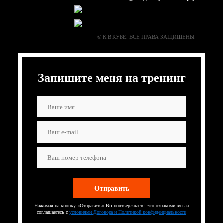
© К В КУБЕ. ВСЕ ПРАВА ЗАЩИЩЕНЫ
Запишите меня на тренинг
Нажимая на кнопку «Отправить» Вы подтверждаете, что ознакомились и
соглашаетесь с
условиями Договора и Политикой конфиденциальности