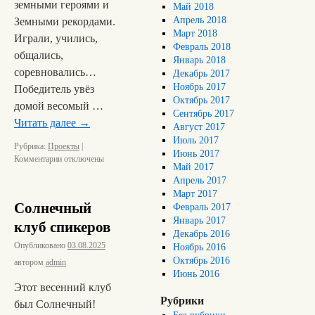
земными героями и
Май 2018
Апрель 2018
Земными рекордами.
Март 2018
Играли, учились,
Февраль 2018
общались,
Январь 2018
соревновались…
Декабрь 2017
Ноябрь 2017
Победитель увёз
Октябрь 2017
домой весомый …
Сентябрь 2017
Читать далее
→
Август 2017
Июль 2017
Рубрика:
Проекты
|
Июнь 2017
Комментарии
отключены
Май 2017
Апрель 2017
Март 2017
Солнечный
Февраль 2017
Январь 2017
клуб спикеров
Декабрь 2016
Опубликовано
03.08.2025
Ноябрь 2016
Октябрь 2016
автором
admin
Июнь 2016
Этот весенний клуб
Рубрики
был Солнечный!