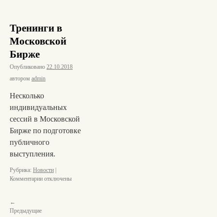
Тренинги в
Московской
Бирже
Опубликовано
22.10.2018
автором
admin
Несколько
индивидуальных
сессий в Московской
Бирже по подготовке
публичного
выступления.
Рубрика:
Новости
|
Комментарии
отключены
←
Предыдущие