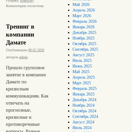
Рубрика:
Новости
|
Май 2026
Комментарии
отключены
Апрель 2026
Март 2026
Февраль 2026
Тренинг в
Январь 2026
Декабрь 2025
компании
Ноябрь 2025
Дамате
Октябрь 2025
Сентябрь 2025
Опубликовано
06.02.2026
Август 2025
автором
admin
Июль 2025
Июнь 2025
Прошло групповое
Май 2025
занятие в компании
Апрель 2025
Дамате по
Март 2025
кризисным
Февраль 2025
Январь 2025
коммуникациям. Как
Декабрь 2024
отвечать на
Ноябрь 2024
прогнозные,
Октябрь 2024
Сентябрь 2024
кризисные и
Август 2024
противоречивые
Июль 2024
вопросы. Разные