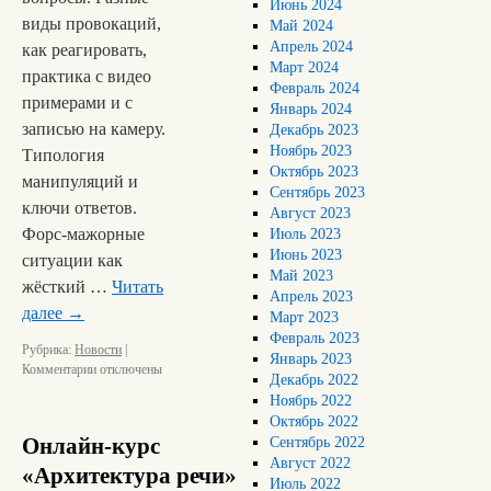
Июнь 2024
виды провокаций,
Май 2024
Апрель 2024
как реагировать,
Март 2024
практика с видео
Февраль 2024
примерами и с
Январь 2024
записью на камеру.
Декабрь 2023
Ноябрь 2023
Типология
Октябрь 2023
манипуляций и
Сентябрь 2023
ключи ответов.
Август 2023
Форс-мажорные
Июль 2023
Июнь 2023
ситуации как
Май 2023
жёсткий …
Читать
Апрель 2023
далее
→
Март 2023
Февраль 2023
Рубрика:
Новости
|
Январь 2023
Комментарии
отключены
Декабрь 2022
Ноябрь 2022
Октябрь 2022
Онлайн-курс
Сентябрь 2022
Август 2022
«Архитектура речи»
Июль 2022