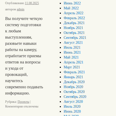
Опубликовано
11.08.2025
Июнь 2022
Май 2022
автором
admin
Апрель 2022
Февраль 2022
Вы получите четкую
Декабрь 2021
систему подготовки
Ноябрь 2021
к любым
Октябрь 2021
выступлениям,
Сентябрь 2021
Август 2021
разовьете навыки
Июль 2021
работы на камеру,
Июнь 2021
отработаете приемы
Май 2021
ответов на вопросы
Апрель 2021
Март 2021
и ухода от
Февраль 2021
провокаций,
Январь 2021
научитесь
Декабрь 2020
современно подавать
Ноябрь 2020
Октябрь 2020
информацию.
Сентябрь 2020
Август 2020
Рубрика:
Проекты
|
Комментарии
отключены
Июль 2020
Июнь 2020