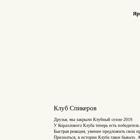
Яр
Клуб Спикеров
Друзья, мы закрыли Клубный сезон-2019.
У Кораллового Клуба теперь есть победител
Быстрая реакция, умение предложить свои пр
Признаться, в истории Клуба такое бывало. 