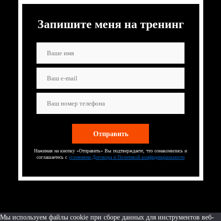
Запишите меня на тренинг
Нажимая на кнопку «Отправить» Вы подтверждаете, что ознакомились и
соглашаетесь с
условиями Договора и Политикой конфиденциальности
Мы используем файлы cookie при сборе данных для инструментов веб-