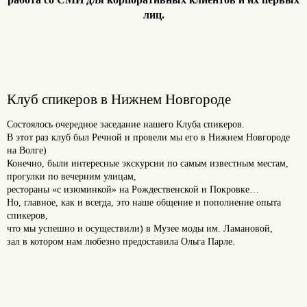
лиц.
Клуб спикеров в Нижнем Новгороде
Состоялось очередное заседание нашего Клуба спикеров.
В этот раз клуб был Речной и провели мы его в Нижнем Новгороде
на Волге)
Конечно, были интересные экскурсии по самым известным местам,
прогулки по вечерним улицам,
рестораны «с изюминкой» на Рождественской и Покровке…
Но, главное, как и всегда, это наше общение и пополнение опыта
спикеров,
что мы успешно и осуществили) в Музее моды им. Ламановой,
зал в котором нам любезно предоставила Ольга Парле.