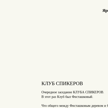
Яр
КЛУБ СПИКЕРОВ
Очередное заседание КЛУБА СПИКЕРОВ.
В этот раз Клуб был Фисташковый.
Что общего между Фисташковым деревом и С