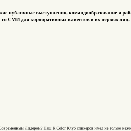
кие публичные выступления, командообразование и раб
со СМИ для корпоративных клиентов и их первых лиц.
овременным Лидером? Наш К Color Клуб спикеров имел не только нежн