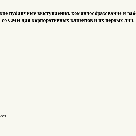
кие публичные выступления, командообразование и раб
со СМИ для корпоративных клиентов и их первых лиц.
асов