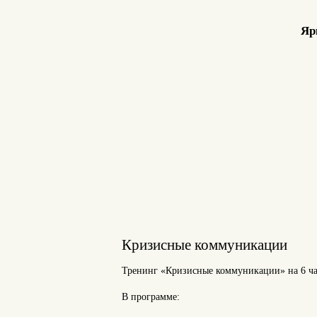
Яр
Кризисные коммуникации
Тренинг «Кризисные коммуникации» на 6 ч
В программе: