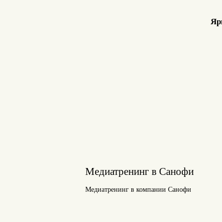
Яр
Медиатренинг в Санофи
Медиатренинг в компании Санофи