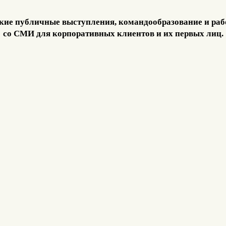
кие публичные выступления, командообразование и раб
со СМИ для корпоративных клиентов и их первых лиц.