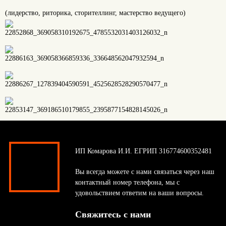
(лидерство, риторика, сторителлинг, мастерство ведущего)
ИП Комарова И.И. ЕГРИП 316774600352481
Вы всегда можете с нами связаться через наш
контактный номер телефона, мы с
удовольствием ответим на ваши вопросы.
Свяжитесь с нами