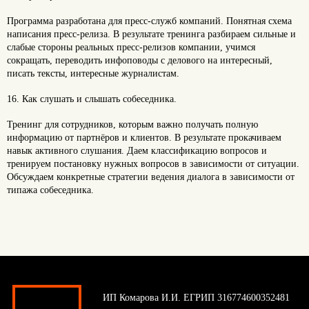
Программа разработана для пресс-служб компаний. Понятная схема
написания пресс-релиза. В результате тренинга разбираем сильные и
слабые стороны реальных пресс-релизов компании, учимся
сокращать, переводить инфоповоды с делового на интересный,
писать тексты, интересные журналистам.
16. Как слушать и слышать собеседника.
Тренинг для сотрудников, которым важно получать полную
информацию от партнёров и клиентов. В результате прокачиваем
навык активного слушания. Даем классификацию вопросов и
тренируем постановку нужных вопросов в зависимости от ситуации.
Обсуждаем конкретные стратегии ведения диалога в зависимости от
типажа собеседника.
ИП Комарова И.И. ЕГРИП 316774600352481