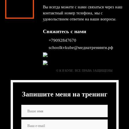
Вы всегда можете с нами связаться через наш
контактный номер телефона, мы с
удовольствием ответим на ваши вопросы.
Свяжитесь с нами
+79092847670
schoolkvkube@медиатренинги.рф
© К В КУБЕ. ВСЕ ПРАВА ЗАЩИЩЕНЫ
Запишите меня на тренинг