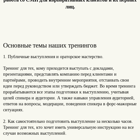
лиц.
Основные темы наших тренингов
1. Публичные выступления и ораторское мастерство.
Тренинг для тех, кому приходится выступать с докладами,
презентациями, представлять компанию перед клиентами и
партнёрами, проводить внутренние мероприятия, отстаивать свои
идеи перед руководством или утверждать бюджет. Во время тренинга
прорабатываются все этапы подготовки к выступлению, учитывая
целей спикера и аудитории. А также навыки управления аудиторией,
ответов на вопросы, модерации, поведения спикера в форс-мажорные
ситуациях.
2. Как самостоятельно подготовить выступление за несколько часов.
Тренинг для тех, кто хочет иметь универсальную инструкцию на все
случаи возможных выступлений.