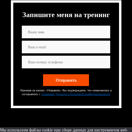
Запишите меня на тренинг
Нажимая на кнопку «Отправить» Вы подтверждаете, что ознакомились и
соглашаетесь с
условиями Договора и Политикой конфиденциальности
Мы используем файлы cookie при сборе данных для инструментов веб-