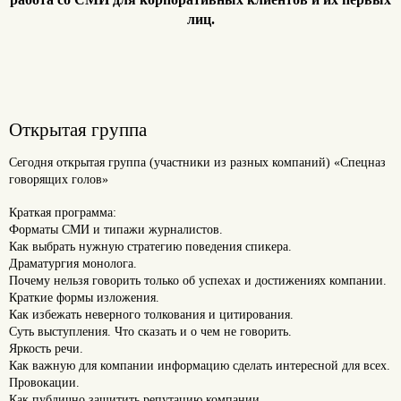
лиц.
Открытая группа
Сегодня открытая группа (участники из разных компаний) «Спецназ
говорящих голов»
Краткая программа:
Форматы СМИ и типажи журналистов.
Как выбрать нужную стратегию поведения спикера.
Драматургия монолога.
Почему нельзя говорить только об успехах и достижениях компании.
Краткие формы изложения.
Как избежать неверного толкования и цитирования.
Суть выступления. Что сказать и о чем не говорить.
Яркость речи.
Как важную для компании информацию сделать интересной для всех.
Провокации.
Как публично защитить репутацию компании.