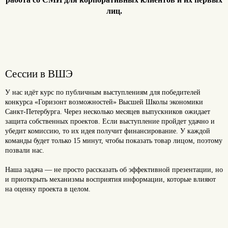
лиц.
Сессии в ВШЭ
У нас идёт курс по публичным выступлениям для победителей
конкурса «Горизонт возможностей» Высшей Школы экономики
Санкт-Петербурга. Через несколько месяцев выпускников ожидает
защита собственных проектов. Если выступление пройдет удачно и
убедит комиссию, то их идея получит финансирование. У каждой
команды будет только 15 минут, чтобы показать товар лицом, поэтому
позвали нас.
⠀
Наша задача — не просто рассказать об эффективной презентации, но
и приоткрыть механизмы восприятия информации, которые влияют
на оценку проекта в целом.