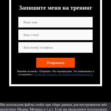
Запишите меня на тренинг
Нажимая на кнопку «Отправить» Вы подтверждаете, что ознакомились и
соглашаетесь с
условиями Договора и Политикой конфиденциальности
Мы используем файлы cookie при сборе данных для инструментов веб-
аналитики (Яндекс.Метрика и т.д.). Если вы продолжите использовать