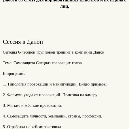
лиц.
Сессия в Данон
Сегодня 6-часовой групповой тренинг в компании Данон.
Тема: Самозащита.Спецназ говорящих голов.
В программе:
1. Типология провокаций и манипуляций. Видео примеры.
2. Формула ухода от провокаций. Практика на камеру.
3. Мягкие и жёсткие провокации.
4. Самозащита личности, компании, страны, профессии.
5. Отработка на кейсах заказчика.