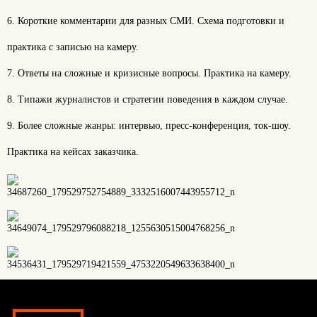
6. Короткие комментарии для разных СМИ. Схема подготовки и
практика с записью на камеру.
7. Ответы на сложные и кризисные вопросы. Практика на камеру.
8. Типажи журналистов и стратегии поведения в каждом случае.
9. Более сложные жанры: интервью, пресс-конференция, ток-шоу.
Практика на кейсах заказчика.