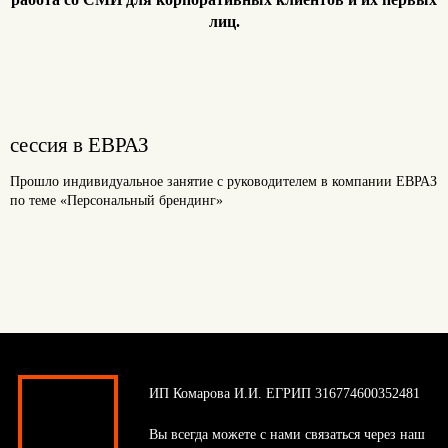
лиц.
сессия в ЕВРАЗ
Прошло индивидуальное занятие с руководителем в компании ЕВРАЗ
по теме «Персональный брендинг»
ИП Комарова И.И. ЕГРИП 316774600352481
Вы всегда можете с нами связаться через наш