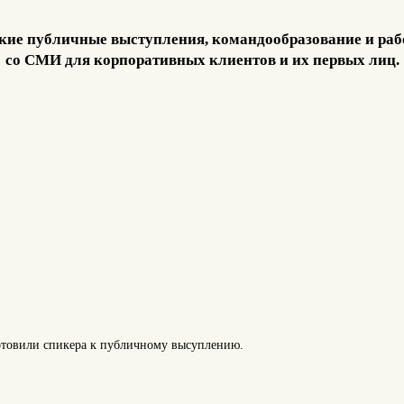
кие публичные выступления, командообразование и раб
со СМИ для корпоративных клиентов и их первых лиц.
готовили спикера к публичному высуплению.