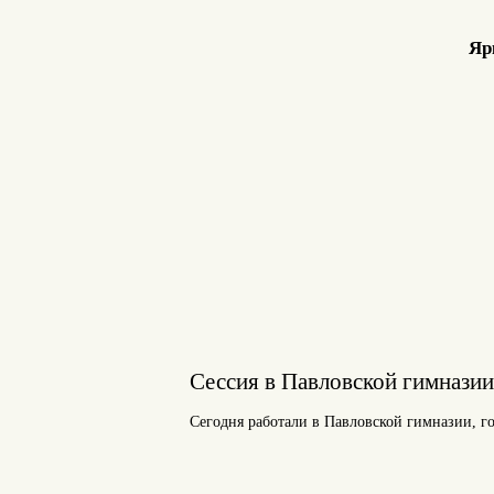
Яр
Сессия в Павловской гимназии
Сегодня работали в Павловской гимназии, 