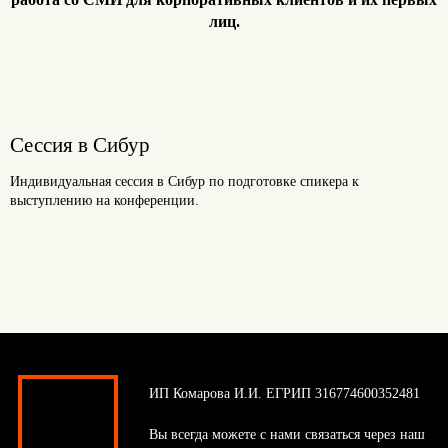
лиц.
Сессия в Сибур
Индивидуальная сессия в Сибур по подготовке спикера к
выступлению на конференции.
ИП Комарова И.И. ЕГРИП 316774600352481
Вы всегда можете с нами связаться через наш