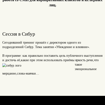
лиц.
Сессия в Сибур
Сегодняшний тренинг прошёл с директором одного из
подразделений Сибур. Тема занятия «Убеждение и влияние».
В программе: как правильно поставить цель публичного выступления
и достичь её,какие при этом использовать приёмы
яркость речи,что
такое
эмоциональное
мерцание,слова-маячки…