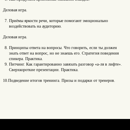
Деловая игра.
Приёмы яркости речи, которые помогают эмоционально
воздействовать на аудиторию.
Деловая игра.
Принципы ответа на вопросы. Что говорить, если ты должен
знать ответ на вопрос, но не знаешь его. Стратегия поведения
спикера. Практика.
Питчинг. Как гарантированно завязать разговор «а-ля в лифте».
Сверхкороткие презентации. Практика.
10.Подведение итогов тренинга. Призы и подарки от тренеров.