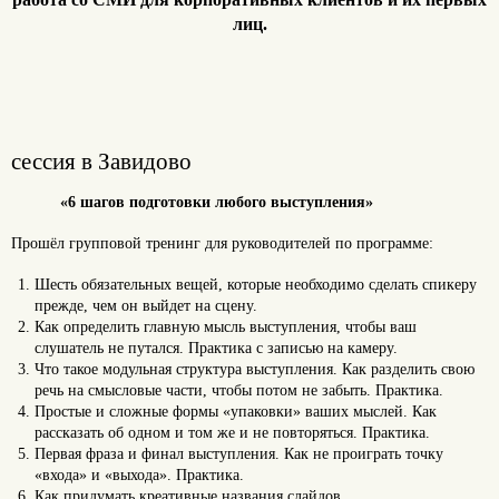
лиц.
сессия в Завидово
«6 шагов подготовки любого выступления»
Прошёл групповой тренинг для руководителей по программе:
Шесть обязательных вещей, которые необходимо сделать спикеру
прежде, чем он выйдет на сцену.
Как определить главную мысль выступления, чтобы ваш
слушатель не путался. Практика с записью на камеру.
Что такое модульная структура выступления. Как разделить свою
речь на смысловые части, чтобы потом не забыть. Практика.
Простые и сложные формы «упаковки» ваших мыслей. Как
рассказать об одном и том же и не повторяться. Практика.
Первая фраза и финал выступления. Как не проиграть точку
«входа» и «выхода». Практика.
Как придумать креативные названия слайдов.