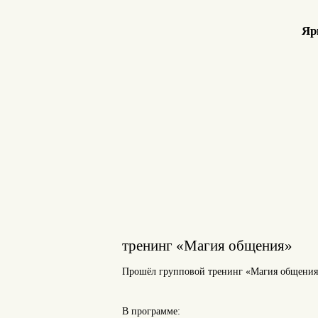
Яр
тренинг «Магия общения»
Прошёл групповой тренинг «Магия общения
В программе: