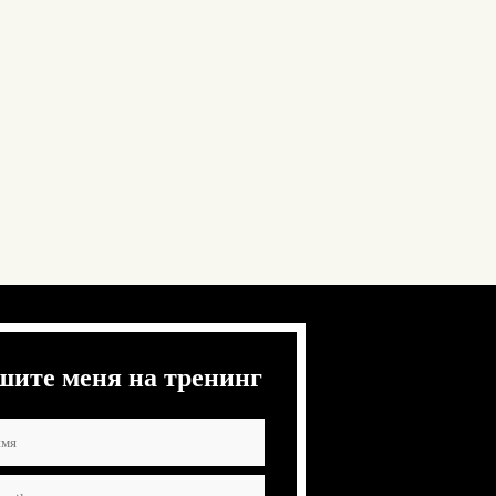
шите меня на тренинг