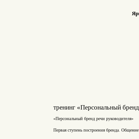
Яр
тренинг «Персональный бренд
«Персональный бренд речи руководителя»
Первая ступень построения бренда. Общение