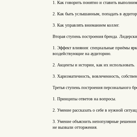
1. Как говорить понятно и ставить выполним
2. Как быть услышанным, попадать в аудито
3. Как управлять вниманием коллег.
Вторая ступень построения бренда. Лидерск
1. Эффект влияния: специальные приёмы ярк
воздействующие на аудиторию.
2. Акценты и истории, как их использовать.
3. Харизматичность, вовлеченность, собстве
Третья ступень построения персонального бр
1. Принципы ответов на вопросы.
2. Умение рассказать о себе в нужной ситуац
3. Умение объяснить непопулярные решения 
не вызвали отторжения.