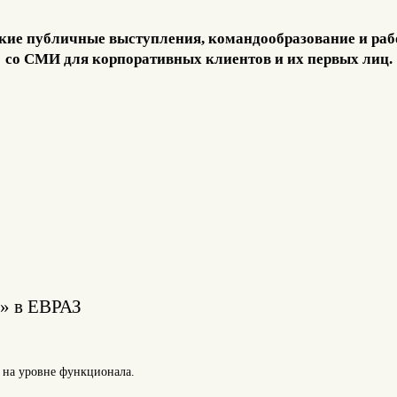
кие публичные выступления, командообразование и раб
со СМИ для корпоративных клиентов и их первых лиц.
» в ЕВРАЗ
 на уровне функционала.