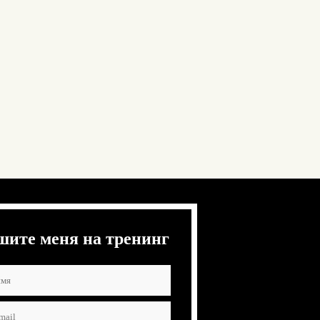
шите меня на тренинг