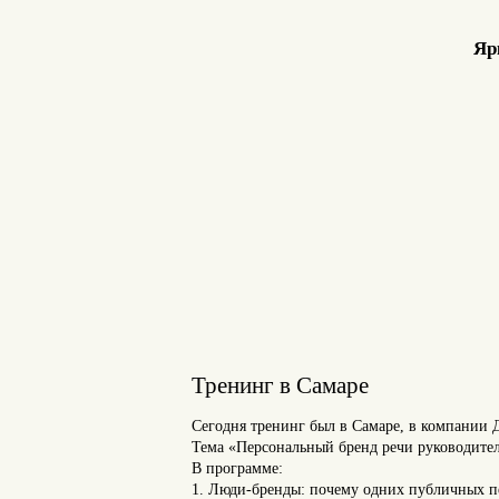
Яр
Тренинг в Самаре
Сегодня тренинг был в Самаре, в компании 
Тема «Персональный бренд речи руководите
В программе:
1. Люди-бренды: почему одних публичных п