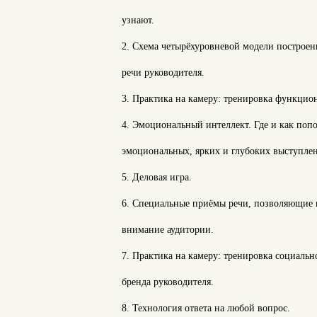
узнают.
2. Схема четырёхуровневой модели построен
речи руководителя.
3. Практика на камеру: тренировка функцио
4. Эмоциональный интеллект. Где и как поп
эмоциональных, ярких и глубоких выступле
5. Деловая игра.
6. Специальные приёмы речи, позволяющие 
внимание аудитории.
7. Практика на камеру: тренировка социальн
бренда руководителя.
8. Технология ответа на любой вопрос.