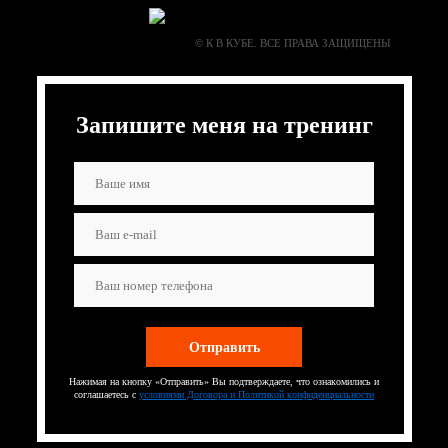
© К В КУБЕ. ВСЕ ПРАВА ЗАЩИЩЕНЫ
Запишите меня на тренинг
Нажимая на кнопку «Отправить» Вы подтверждаете, что ознакомились и
соглашаетесь с
условиями Договора и Политикой конфиденциальности