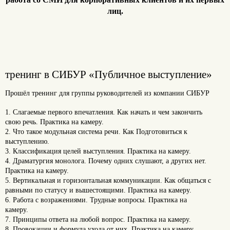
лиц.
тренинг в СИБУР «Публичное выступление»
Прошёл тренинг для группы руководителей из компании СИБУР
1. Слагаемые первого впечатления. Как начать и чем закончить
свою
речь. Практика на камеру.
2. Что такое модульная система речи. Как Подготовиться к
выступлению.
3. Классификация целей выступления. Практика на камеру.
4. Драматургия монолога. Почему одних слушают, а других нет.
Практика на камеру.
5. Вертикальная и горизонтальная коммуникации. Как общаться с
равными по статусу и вышестоящими. Практика на камеру.
6. Работа с возражениями. Трудные вопросы. Практика на
камеру.
7. Принципы ответа на любой вопрос. Практика на камеру.
8. Провокации и формула ухода от них. Практика на камеру.