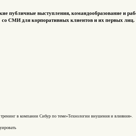
кие публичные выступления, командообразование и раб
со СМИ для корпоративных клиентов и их первых лиц.
тренинг в компании Сибур по теме»Технологии внушения и влияния».
руировать