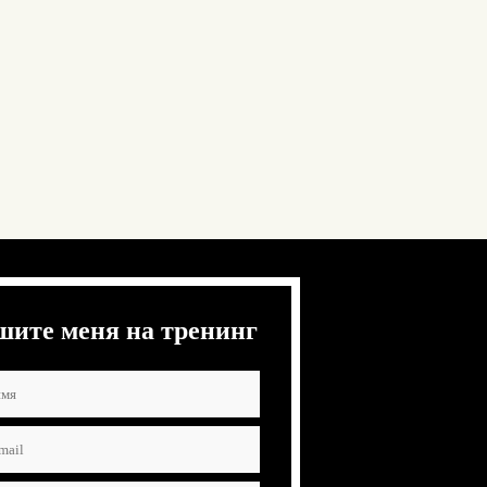
шите меня на тренинг