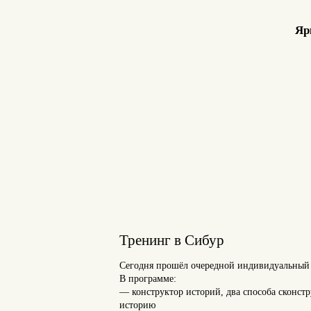
Яр
Тренинг в Сибур
Сегодня прошёл очередной индивидуальный 
В программе:
— конструктор историй, два способа сконст
историю