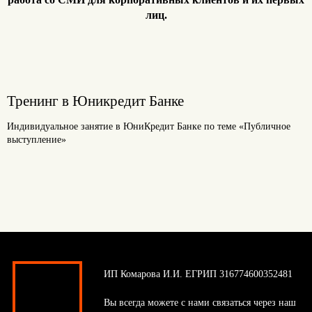
лиц.
Тренинг в Юникредит Банке
Индивидуальное занятие в ЮниКредит Банке по теме «Публичное
выступление»
ИП Комарова И.И. ЕГРИП 316774600352481
Вы всегда можете с нами связаться через наш