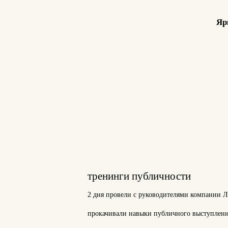
Яр
тренинги публичности
2 дня провели с руководителями компании Л
прокачивали навыки публичного выступлени