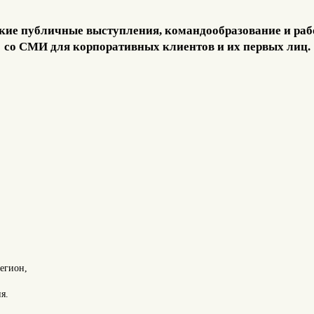
кие публичные выступления, командообразование и раб
со СМИ для корпоративных клиентов и их первых лиц.
егион,
я.