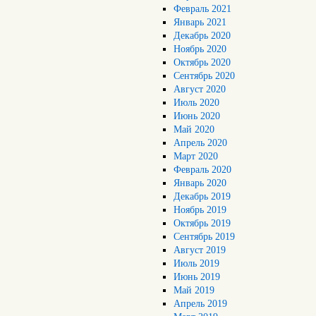
Февраль 2021
Январь 2021
Декабрь 2020
Ноябрь 2020
Октябрь 2020
Сентябрь 2020
Август 2020
Июль 2020
Июнь 2020
Май 2020
Апрель 2020
Март 2020
Февраль 2020
Январь 2020
Декабрь 2019
Ноябрь 2019
Октябрь 2019
Сентябрь 2019
Август 2019
Июль 2019
Июнь 2019
Май 2019
Апрель 2019