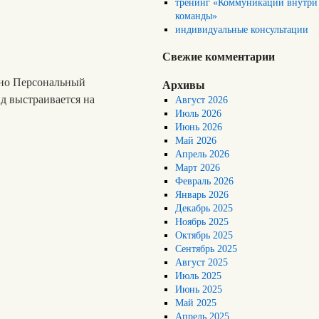
тренинг «Коммуникации внутри
команды»
индивидуальные консультации
Свежие комментарии
вно Персональный
Архивы
нд выстраивается на
Август 2026
Июль 2026
Июнь 2026
Май 2026
Апрель 2026
Март 2026
Февраль 2026
Январь 2026
Декабрь 2025
Ноябрь 2025
Октябрь 2025
Сентябрь 2025
Август 2025
Июль 2025
Июнь 2025
Май 2025
Апрель 2025