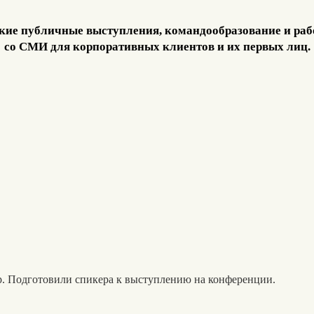
кие публичные выступления, командообразование и раб
со СМИ для корпоративных клиентов и их первых лиц.
. Подготовили спикера к выступлению на конференции.