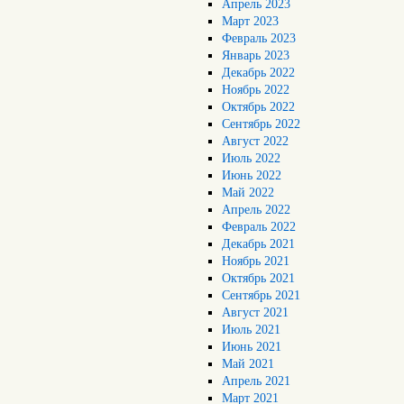
Апрель 2023
Март 2023
Февраль 2023
Январь 2023
Декабрь 2022
Ноябрь 2022
Октябрь 2022
Сентябрь 2022
Август 2022
Июль 2022
Июнь 2022
Май 2022
Апрель 2022
Февраль 2022
Декабрь 2021
Ноябрь 2021
Октябрь 2021
Сентябрь 2021
Август 2021
Июль 2021
Июнь 2021
Май 2021
Апрель 2021
Март 2021