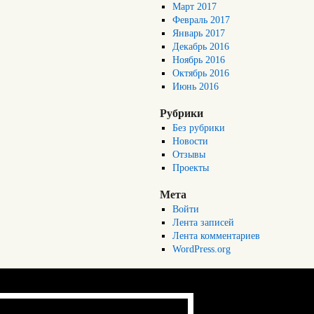
Март 2017
Февраль 2017
Январь 2017
Декабрь 2016
Ноябрь 2016
Октябрь 2016
Июнь 2016
Рубрики
Без рубрики
Новости
Отзывы
Проекты
Мета
Войти
Лента записей
Лента комментариев
WordPress.org