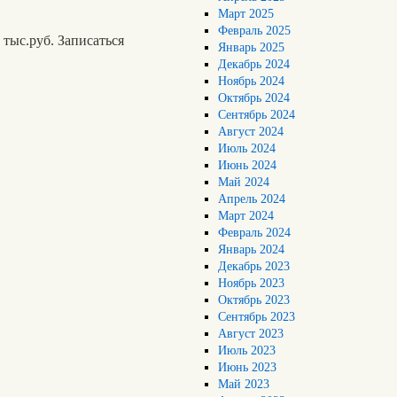
Март 2025
Февраль 2025
 тыс.руб. Записаться
Январь 2025
Декабрь 2024
Ноябрь 2024
Октябрь 2024
Сентябрь 2024
Август 2024
Июль 2024
Июнь 2024
Май 2024
Апрель 2024
Март 2024
Февраль 2024
Январь 2024
Декабрь 2023
Ноябрь 2023
Октябрь 2023
Сентябрь 2023
Август 2023
Июль 2023
Июнь 2023
Май 2023