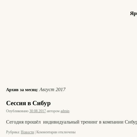
Яр
Август 2017
Архив за месяц:
Сессия в Сибур
Опубликовано
30.08.2017
автором
admin
Сегодня прошёл индивидуальный тренинг в компании Сибур
Рубрика:
Новости
|
Комментарии
отключены