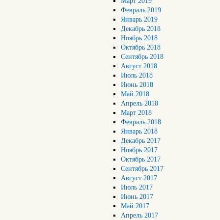
Март 2019
Февраль 2019
Январь 2019
Декабрь 2018
Ноябрь 2018
Октябрь 2018
Сентябрь 2018
Август 2018
Июль 2018
Июнь 2018
Май 2018
Апрель 2018
Март 2018
Февраль 2018
Январь 2018
Декабрь 2017
Ноябрь 2017
Октябрь 2017
Сентябрь 2017
Август 2017
Июль 2017
Июнь 2017
Май 2017
Апрель 2017