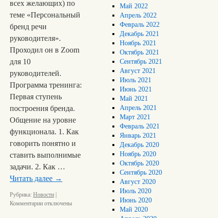
всех желающих) по
Май 2022
теме «Персональный
Апрель 2022
Февраль 2022
бренд речи
Декабрь 2021
руководителя».
Ноябрь 2021
Проходил он в Zoom
Октябрь 2021
для 10
Сентябрь 2021
Август 2021
руководителей.
Июль 2021
Программа тренинга:
Июнь 2021
Первая ступень
Май 2021
построения бренда.
Апрель 2021
Март 2021
Общение на уровне
Февраль 2021
функционала. 1. Как
Январь 2021
говорить понятно и
Декабрь 2020
Ноябрь 2020
ставить выполнимые
Октябрь 2020
задачи. 2. Как …
Сентябрь 2020
Читать далее
→
Август 2020
Июль 2020
Рубрика:
Новости
|
Июнь 2020
Комментарии
отключены
Май 2020