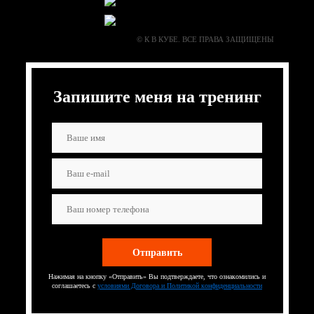
© К В КУБЕ. ВСЕ ПРАВА ЗАЩИЩЕНЫ
Запишите меня на тренинг
Нажимая на кнопку «Отправить» Вы подтверждаете, что ознакомились и
соглашаетесь с
условиями Договора и Политикой конфиденциальности