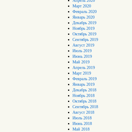
Апрель 2020
Март 2020
Февраль 2020
Январь 2020
Декабрь 2019
Ноябрь 2019
Октябрь 2019
Сентябрь 2019
Август 2019
Июль 2019
Июнь 2019
Май 2019
Апрель 2019
Март 2019
Февраль 2019
Январь 2019
Декабрь 2018
Ноябрь 2018
Октябрь 2018
Сентябрь 2018
Август 2018
Июль 2018
Июнь 2018
Май 2018