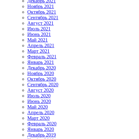
Декабрь 2021
Ноябрь 2021
Октябрь 2021
Сентябрь 2021
Август 2021
Июль 2021
Июнь 2021
Май 2021
Апрель 2021
Март 2021
Февраль 2021
Январь 2021
Декабрь 2020
Ноябрь 2020
Октябрь 2020
Сентябрь 2020
Август 2020
Июль 2020
Июнь 2020
Май 2020
Апрель 2020
Март 2020
Февраль 2020
Январь 2020
Декабрь 2019