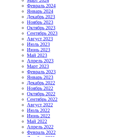
Март 2024
Февраль 2024
Январь 2024
Декабрь 2023
Ноябрь 2023
Октябрь 2023
Сентябрь 2023
Август 2023
Июль 2023
Июнь 2023
Май 2023
Апрель 2023
Март 2023
Февраль 2023
Январь 2023
Декабрь 2022
Ноябрь 2022
Октябрь 2022
Сентябрь 2022
Август 2022
Июль 2022
Июнь 2022
Май 2022
Апрель 2022
Февраль 2022