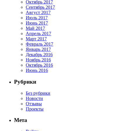
Октябрь 2017
Сентябрь 2017
Август 2017
Июль 2017
Июнь 2017
Май 2017
Апрель 2017
Март 2017
Февраль 2017
Январь 2017
Декабрь 2016
Ноябрь 2016
Октябрь 2016
Июнь 2016
Рубрики
Без рубрики
Новости
Отзывы
Проекты
Мета