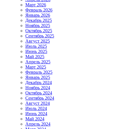
Март 2026
Февраль 2026
Январь 2026
Декабрь 2025
Ноябрь 2025
Октябрь 2025
Сентябрь 2025
Август 2025
Июль 2025
Июнь 2025
Май 2025
Апрель 2025
Март 2025
Февраль 2025
Январь 2025
Декабрь 2024
Ноябрь 2024
Октябрь 2024
Сентябрь 2024
Август 2024
Июль 2024
Июнь 2024
Май 2024
Апрель 2024