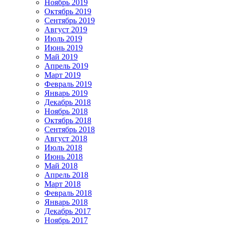
Ноябрь 2019
Октябрь 2019
Сентябрь 2019
Август 2019
Июль 2019
Июнь 2019
Май 2019
Апрель 2019
Март 2019
Февраль 2019
Январь 2019
Декабрь 2018
Ноябрь 2018
Октябрь 2018
Сентябрь 2018
Август 2018
Июль 2018
Июнь 2018
Май 2018
Апрель 2018
Март 2018
Февраль 2018
Январь 2018
Декабрь 2017
Ноябрь 2017