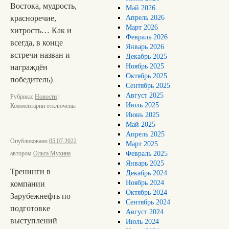
Востока, мудрость,
Май 2026
красноречие,
Апрель 2026
Март 2026
хитрость… Как и
Февраль 2026
всегда, в конце
Январь 2026
встречи назван и
Декабрь 2025
Ноябрь 2025
награждён
Октябрь 2025
победитель)
Сентябрь 2025
Август 2025
Рубрика:
Новости
|
Июль 2025
Комментарии
отключены
Июнь 2025
Май 2025
Апрель 2025
Опубликовано
05.07.2022
Март 2025
автором
Ольга Мухина
Февраль 2025
Январь 2025
Тренинги в
Декабрь 2024
Ноябрь 2024
компании
Октябрь 2024
Зарубежнефть по
Сентябрь 2024
подготовке
Август 2024
выступлений
Июль 2024