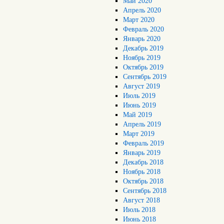
Май 2020
Апрель 2020
Март 2020
Февраль 2020
Январь 2020
Декабрь 2019
Ноябрь 2019
Октябрь 2019
Сентябрь 2019
Август 2019
Июль 2019
Июнь 2019
Май 2019
Апрель 2019
Март 2019
Февраль 2019
Январь 2019
Декабрь 2018
Ноябрь 2018
Октябрь 2018
Сентябрь 2018
Август 2018
Июль 2018
Июнь 2018