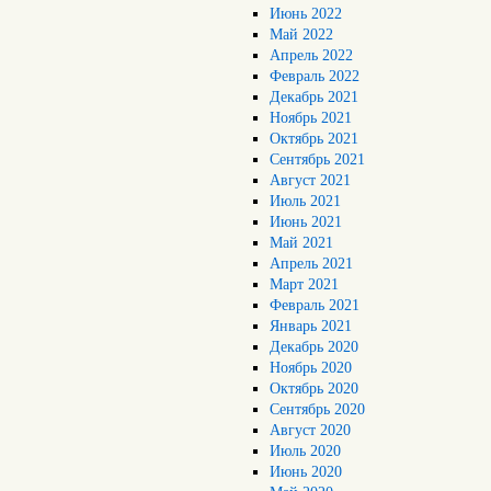
Июнь 2022
Май 2022
Апрель 2022
Февраль 2022
Декабрь 2021
Ноябрь 2021
Октябрь 2021
Сентябрь 2021
Август 2021
Июль 2021
Июнь 2021
Май 2021
Апрель 2021
Март 2021
Февраль 2021
Январь 2021
Декабрь 2020
Ноябрь 2020
Октябрь 2020
Сентябрь 2020
Август 2020
Июль 2020
Июнь 2020