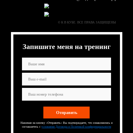
© К В КУБЕ. ВСЕ ПРАВА ЗАЩИЩЕНЫ
Запишите меня на тренинг
Нажимая на кнопку «Отправить» Вы подтверждаете, что ознакомились и
соглашаетесь с
условиями Договора и Политикой конфиденциальности