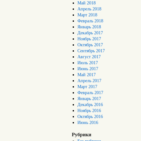
Май 2018
Апрель 2018
Март 2018
Февраль 2018
Январь 2018
Декабрь 2017
Ноябрь 2017
Октябрь 2017
Сентябрь 2017
Август 2017
Июль 2017
Июнь 2017
Май 2017
Апрель 2017
Март 2017
Февраль 2017
Январь 2017
Декабрь 2016
Ноябрь 2016
Октябрь 2016
Июнь 2016
Рубрики