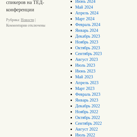
Июнь 2024
спикеров на ТЕД-
Май 2024
конференции
Апрель 2024
Март 2024
Рубрика:
Новости
|
Февраль 2024
Комментарии
отключены
Январь 2024
Декабрь 2023
Ноябрь 2023
Октябрь 2023
Сентябрь 2023
Август 2023
Июль 2023
Июнь 2023
Май 2023
Апрель 2023
Март 2023
Февраль 2023
Январь 2023
Декабрь 2022
Ноябрь 2022
Октябрь 2022
Сентябрь 2022
Август 2022
Июль 2022