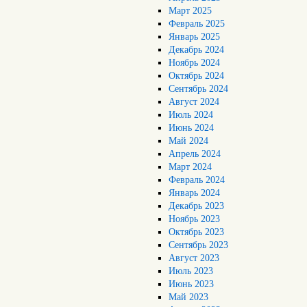
Март 2025
Февраль 2025
Январь 2025
Декабрь 2024
Ноябрь 2024
Октябрь 2024
Сентябрь 2024
Август 2024
Июль 2024
Июнь 2024
Май 2024
Апрель 2024
Март 2024
Февраль 2024
Январь 2024
Декабрь 2023
Ноябрь 2023
Октябрь 2023
Сентябрь 2023
Август 2023
Июль 2023
Июнь 2023
Май 2023