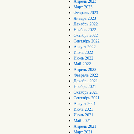
Апрель 2023
Март 2023
Февраль 2023
Январь 2023
Декабрь 2022
Ноябрь 2022
Октябрь 2022
Сентябрь 2022
Август 2022
Июль 2022
Июнь 2022
Май 2022
Апрель 2022
Февраль 2022
Декабрь 2021
Ноябрь 2021
Октябрь 2021
Сентябрь 2021
Август 2021
Июль 2021
Июнь 2021
Май 2021
Апрель 2021
Март 2021