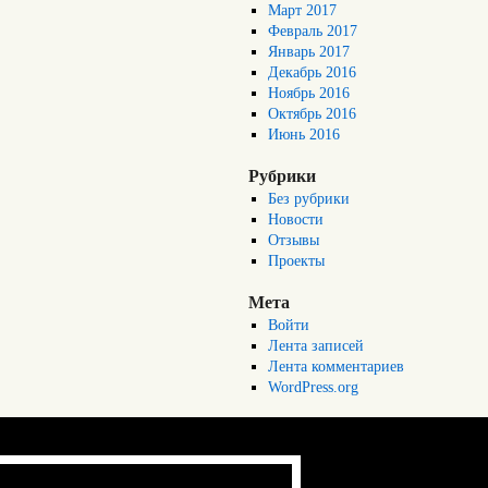
Март 2017
Февраль 2017
Январь 2017
Декабрь 2016
Ноябрь 2016
Октябрь 2016
Июнь 2016
Рубрики
Без рубрики
Новости
Отзывы
Проекты
Мета
Войти
Лента записей
Лента комментариев
WordPress.org