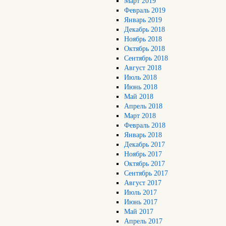
Март 2019
Февраль 2019
Январь 2019
Декабрь 2018
Ноябрь 2018
Октябрь 2018
Сентябрь 2018
Август 2018
Июль 2018
Июнь 2018
Май 2018
Апрель 2018
Март 2018
Февраль 2018
Январь 2018
Декабрь 2017
Ноябрь 2017
Октябрь 2017
Сентябрь 2017
Август 2017
Июль 2017
Июнь 2017
Май 2017
Апрель 2017