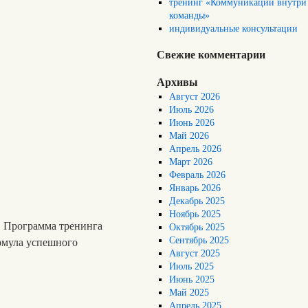
тренинг «Коммуникации внутри
команды»
индивидуальные консультации
Свежие комментарии
Архивы
Август 2026
Июль 2026
Июнь 2026
Май 2026
Апрель 2026
Март 2026
Февраль 2026
Январь 2026
Декабрь 2025
Ноябрь 2025
. Программа тренинга
Октябрь 2025
Сентябрь 2025
ормула успешного
Август 2025
Июль 2025
Июнь 2025
Май 2025
Апрель 2025