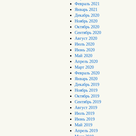
Февраль 2021
Январь 2021
Декабрь 2020
Ноябрь 2020
Октябрь 2020
Сентябрь 2020
Август 2020
Июль 2020
Июнь 2020
Май 2020
Апрель 2020
Март 2020
Февраль 2020
Январь 2020
Декабрь 2019
Ноябрь 2019
Октябрь 2019
Сентябрь 2019
Август 2019
Июль 2019
Июнь 2019
Май 2019
Апрель 2019