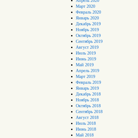
Апрель 2020
Март 2020
Февраль 2020
Январь 2020
Декабрь 2019
Ноябрь 2019
Октябрь 2019
Сентябрь 2019
Август 2019
Июль 2019
Июнь 2019
Май 2019
Апрель 2019
Март 2019
Февраль 2019
Январь 2019
Декабрь 2018
Ноябрь 2018
Октябрь 2018
Сентябрь 2018
Август 2018
Июль 2018
Июнь 2018
Май 2018