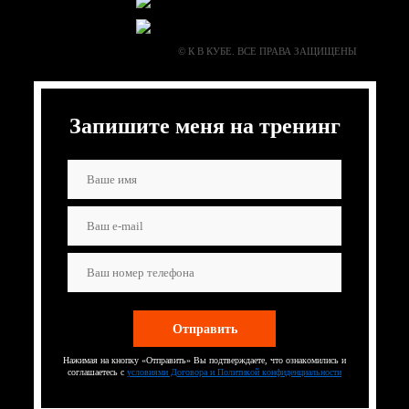
© К В КУБЕ. ВСЕ ПРАВА ЗАЩИЩЕНЫ
Запишите меня на тренинг
Нажимая на кнопку «Отправить» Вы подтверждаете, что ознакомились и
соглашаетесь с
условиями Договора и Политикой конфиденциальности