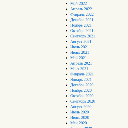
Май 2022
Апрель 2022
Февраль 2022
Декабрь 2021
Ноябрь 2021
Октябрь 2021
Сентябрь 2021
Август 2021
Июль 2021
Июнь 2021
Май 2021
Апрель 2021
Март 2021
Февраль 2021
Январь 2021
Декабрь 2020
Ноябрь 2020
Октябрь 2020
Сентябрь 2020
Август 2020
Июль 2020
Июнь 2020
Май 2020