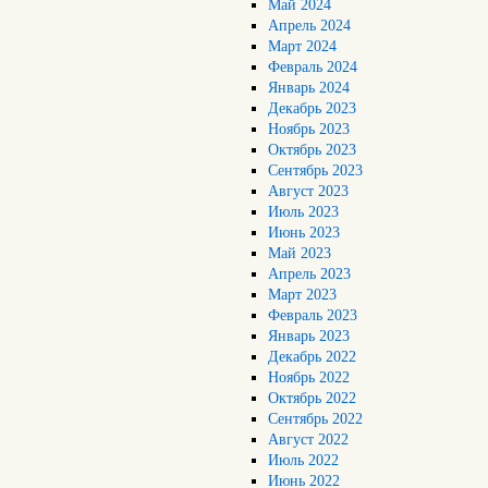
Май 2024
Апрель 2024
Март 2024
Февраль 2024
Январь 2024
Декабрь 2023
Ноябрь 2023
Октябрь 2023
Сентябрь 2023
Август 2023
Июль 2023
Июнь 2023
Май 2023
Апрель 2023
Март 2023
Февраль 2023
Январь 2023
Декабрь 2022
Ноябрь 2022
Октябрь 2022
Сентябрь 2022
Август 2022
Июль 2022
Июнь 2022