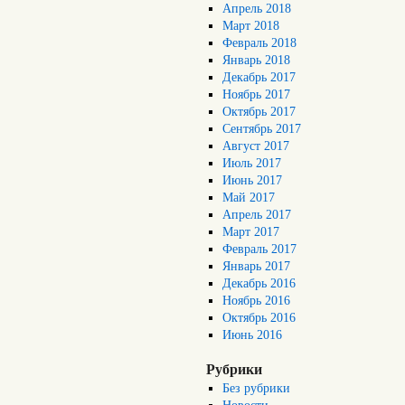
Апрель 2018
Март 2018
Февраль 2018
Январь 2018
Декабрь 2017
Ноябрь 2017
Октябрь 2017
Сентябрь 2017
Август 2017
Июль 2017
Июнь 2017
Май 2017
Апрель 2017
Март 2017
Февраль 2017
Январь 2017
Декабрь 2016
Ноябрь 2016
Октябрь 2016
Июнь 2016
Рубрики
Без рубрики