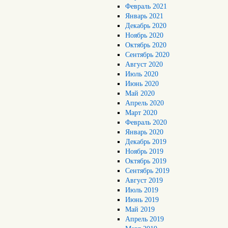
Февраль 2021
Январь 2021
Декабрь 2020
Ноябрь 2020
Октябрь 2020
Сентябрь 2020
Август 2020
Июль 2020
Июнь 2020
Май 2020
Апрель 2020
Март 2020
Февраль 2020
Январь 2020
Декабрь 2019
Ноябрь 2019
Октябрь 2019
Сентябрь 2019
Август 2019
Июль 2019
Июнь 2019
Май 2019
Апрель 2019