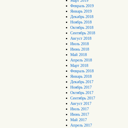
Март 2019
Февраль 2019
Январь 2019
Декабрь 2018
Ноябрь 2018
Октябрь 2018
Сентябрь 2018
Август 2018
Июль 2018
Июнь 2018
Май 2018
Апрель 2018
Март 2018
Февраль 2018
Январь 2018
Декабрь 2017
Ноябрь 2017
Октябрь 2017
Сентябрь 2017
Август 2017
Июль 2017
Июнь 2017
Май 2017
Апрель 2017