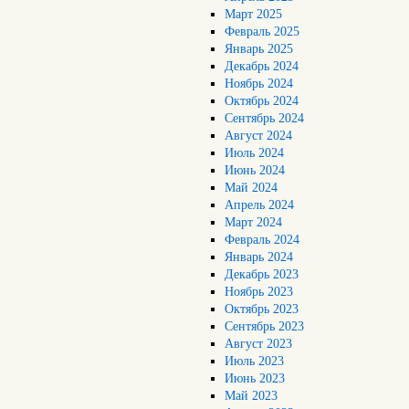
Март 2025
Февраль 2025
Январь 2025
Декабрь 2024
Ноябрь 2024
Октябрь 2024
Сентябрь 2024
Август 2024
Июль 2024
Июнь 2024
Май 2024
Апрель 2024
Март 2024
Февраль 2024
Январь 2024
Декабрь 2023
Ноябрь 2023
Октябрь 2023
Сентябрь 2023
Август 2023
Июль 2023
Июнь 2023
Май 2023