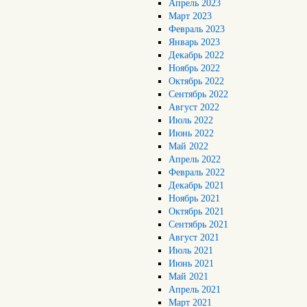
Апрель 2023
Март 2023
Февраль 2023
Январь 2023
Декабрь 2022
Ноябрь 2022
Октябрь 2022
Сентябрь 2022
Август 2022
Июль 2022
Июнь 2022
Май 2022
Апрель 2022
Февраль 2022
Декабрь 2021
Ноябрь 2021
Октябрь 2021
Сентябрь 2021
Август 2021
Июль 2021
Июнь 2021
Май 2021
Апрель 2021
Март 2021