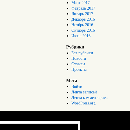
Март 2017
Февраль 2017
Январь 2017
Декабрь 2016
Ноябрь 2016
Октябрь 2016
Июнь 2016
Рубрики
Без рубрики
Новости
Отзывы
Проекты
Мета
Войти
Лента записей
Лента комментариев
WordPress.org