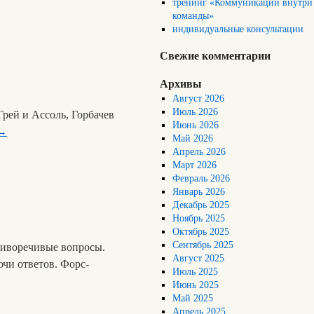
тренинг «Коммуникации внутри
команды»
индивидуальные консультации
Свежие комментарии
Архивы
Август 2026
Июль 2026
рей и Ассоль, Горбачев
Июнь 2026
→
Май 2026
Апрель 2026
Март 2026
Февраль 2026
Январь 2026
Декабрь 2025
Ноябрь 2025
Октябрь 2025
Сентябрь 2025
тиворечивые вопросы.
Август 2025
ючи ответов. Форс-
Июль 2025
Июнь 2025
Май 2025
Апрель 2025